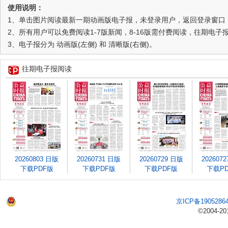
使用说明：
1、单击图片阅读最新一期动画版电子报，未登录用户，返回登录窗口
2、所有用户可以免费阅读1-7版新闻，8-16版需付费阅读，往期电
3、电子报分为 动画版(左侧) 和 清晰版(右侧)。
往期电子报阅读
20260803 日版
20260731 日版
20260729 日版
202607
下载PDF版
下载PDF版
下载PDF版
下载P
京ICP备1905286
©2004-20