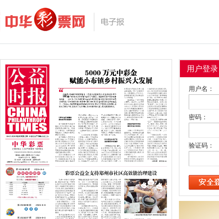
用户登录
用户名：
密码：
验证码：