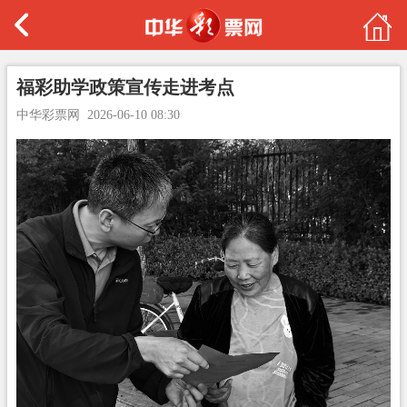
福彩助学政策宣传走进考点
中华彩票网
2026-06-10 08:30