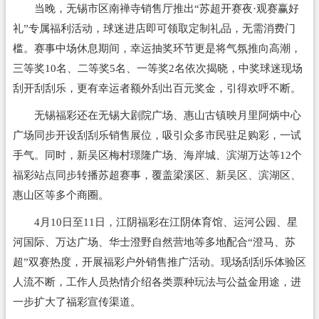
当晚，无锡市区南禅寺销售厅推出“苏超开赛夜·观赛赢好
礼”专属福利活动，球迷进店即可领取定制礼品，无需消费门
槛。赛事中场休息期间，幸运抽奖环节更是将气氛推向高潮，
三等奖10名、二等奖5名、一等奖2名依次揭晓，中奖球迷现场
刮开刮刮乐，更有幸运者额外刮出百元奖金，引得欢呼不断。
无锡福彩还在无锡大剧院广场、惠山古镇映月里阿炳中心
广场同步开设刮刮乐销售展位，吸引众多市民驻足购彩，一试
手气。同时，新吴区梅村璟隆广场、海岸城、滨湖万达等12个
福彩站点同步转播苏超赛事，覆盖梁溪区、新吴区、滨湖区、
惠山区等多个商圈。
4月10日至11日，江阴福彩在江阴体育馆、运河公园、星
河国际、万达广场、华士澄野自然营地等多地配合“澄马、苏
超”双赛热度，开展福彩户外销售推广活动。现场刮刮乐体验区
人流不断，工作人员热情介绍各类票种玩法与公益金用途，进
一步扩大了福彩宣传渠道。