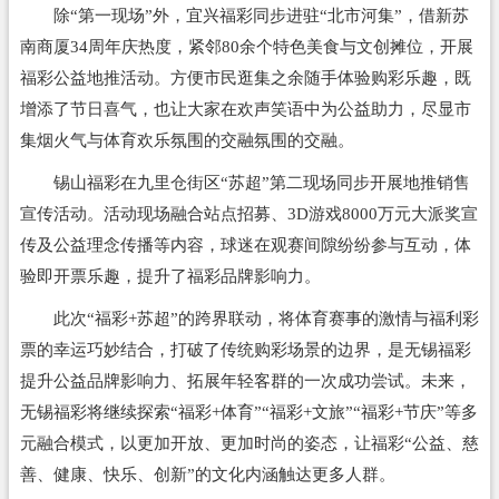
除“第一现场”外，宜兴福彩同步进驻“北市河集”，借新苏
南商厦34周年庆热度，紧邻80余个特色美食与文创摊位，开展
福彩公益地推活动。方便市民逛集之余随手体验购彩乐趣，既
增添了节日喜气，也让大家在欢声笑语中为公益助力，尽显市
集烟火气与体育欢乐氛围的交融氛围的交融。
锡山福彩在九里仓街区“苏超”第二现场同步开展地推销售
宣传活动。活动现场融合站点招募、3D游戏8000万元大派奖宣
传及公益理念传播等内容，球迷在观赛间隙纷纷参与互动，体
验即开票乐趣，提升了福彩品牌影响力。
此次“福彩+苏超”的跨界联动，将体育赛事的激情与福利彩
票的幸运巧妙结合，打破了传统购彩场景的边界，是无锡福彩
提升公益品牌影响力、拓展年轻客群的一次成功尝试。未来，
无锡福彩将继续探索“福彩+体育”“福彩+文旅”“福彩+节庆”等多
元融合模式，以更加开放、更加时尚的姿态，让福彩“公益、慈
善、健康、快乐、创新”的文化内涵触达更多人群。