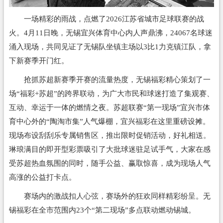
一场精彩的雨战，点燃了2026江苏省城市足球联赛的战
火。4月11日晚，无锡宜兴体育中心内人声鼎沸，24067名球迷
涌入现场，共同见证了无锡队坐镇主场以3比1力克镇江队，拿
下新赛季开门红。
抢抓苏超新赛季开赛的流量热度，无锡福彩精心策划了一
场“福彩+苏超”的跨界联动，为广大市民和球迷打造了集观赛、
互动、幸运于一体的燃情之夜。苏超联赛“第一现场”宜兴市体
育中心外的“陶淘市集”人气爆棚，宜兴福彩在这里重磅设摊。
现场布设刮刮乐专属销售区，推出限时促销活动，好礼相送。
琳琅满目的即开型彩票吸引了大批球迷驻足试手气，大家在感
受苏超热血氛围的同时，随手公益、赢取惊喜，成为现场人气
高涨的公益打卡点。
赛场内的激战扣人心弦，赛场外的狂欢同样精彩纷呈。无
锡福彩在全市范围内23个“第二现场”多点联动燃动锡城。