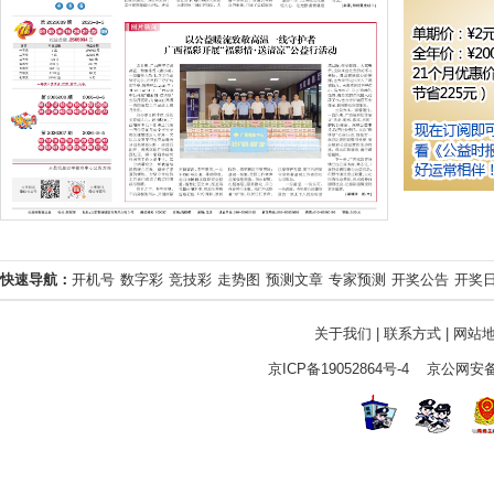
快速导航：
开机号
数字彩
竞技彩
走势图
预测文章
专家预测
开奖公告
开奖
关于我们
|
联系方式
|
网站
京ICP备19052864号-4
京公网安备1101